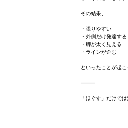
その結果、
・張りやすい
・外側だけ発達する
・脚が太く見える
・ラインが歪む
といったことが起こ
⸻
「ほぐす」だけでは