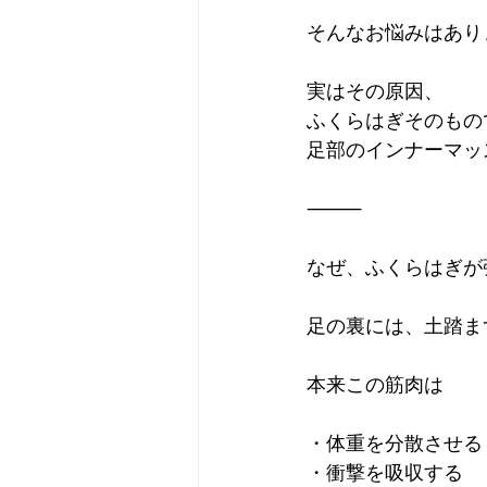
そんなお悩みはあり
実はその原因、
ふくらはぎそのもの
足部のインナーマッ
⸻
なぜ、ふくらはぎが
足の裏には、土踏ま
本来この筋肉は
・体重を分散させる
・衝撃を吸収する