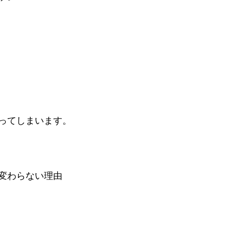
ってしまいます。
変わらない理由