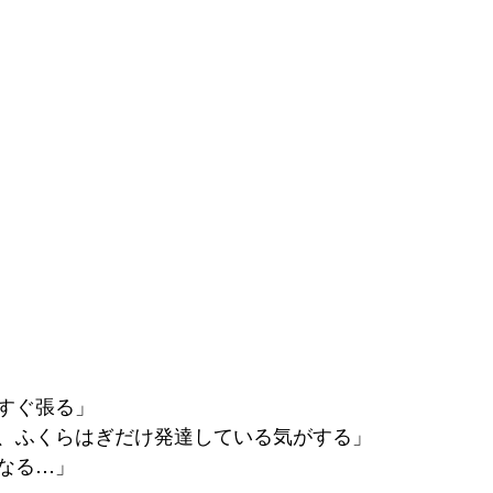
すぐ張る」
、ふくらはぎだけ発達している気がする」
なる…」