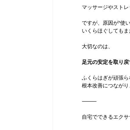
マッサージやストレ
ですが、原因が“使
いくらほぐしてもま
大切なのは、
足元の安定を取り戻
ふくらはぎが頑張ら
根本改善につながり
⸻
自宅でできるエクサ