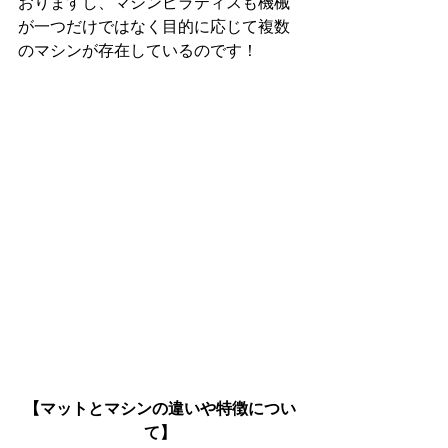
おりますし、マシンピラティスも機械
が一つだけではなく目的に応じて複数
のマシンが存在しているのです！
【マットとマシンの違いや特徴につい
て】