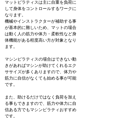
マットピラティスは主に自重を負荷に
して身体をコントロールするワークに
なります。
機械やインストラクターが補助する事
が基本的に難しいため、マットの場合
は動く人の筋力や体力・柔軟性など身
体機能がある程度高い方が対象となり
ます。
マシンピラティスの場合はできない動
きがあればマシンが助けてくれるエク
ササイズが多くありますので、体力や
筋力に自信がなくても始める事が可能
です。
また、助けるだけではなく負荷を加え
る事もできますので、筋力や体力に自
信ある方でもマシンピラティおすすめ
です。