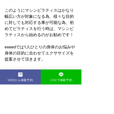
このようにマシンピラティスはかなり
幅広い方が対象になる為、様々な目的
に対しても対応する事が可能な為、初
めてピラティスを行う時は、マシンピ
ラティスから始めるのがお勧めです！
exeedでは1人ひとりの身体のお悩みや
身体の目的に合わせてエクササイズを
提案させて頂きます。
ご興味のある方はぜひ体験セッション
にお越しくださいませ。
WEBから体験予約
LINEで体験予約
すべて表示