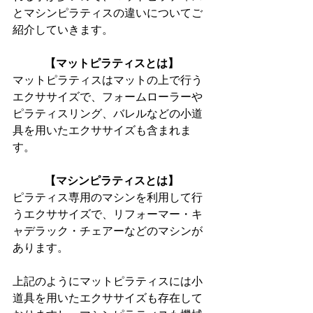
とマシンピラティスの違いについてご
紹介していきます。
【マットピラティスとは】
マットピラティスはマットの上で行う
エクササイズで、フォームローラーや
ピラティスリング、バレルなどの小道
具を用いたエクササイズも含まれま
す。
【マシンピラティスとは】
ピラティス専用のマシンを利用して行
うエクササイズで、リフォーマー・キ
ャデラック・チェアーなどのマシンが
あります。
上記のようにマットピラティスには小
道具を用いたエクササイズも存在して