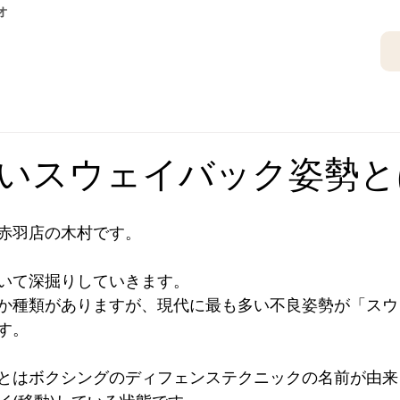
オ
いスウェイバック姿勢と
赤羽店の木村です。
いて深掘りしていきます。
か種類がありますが、現代に最も多い不良姿勢が「スウ
す。
とはボクシングのディフェンステクニックの名前が由来