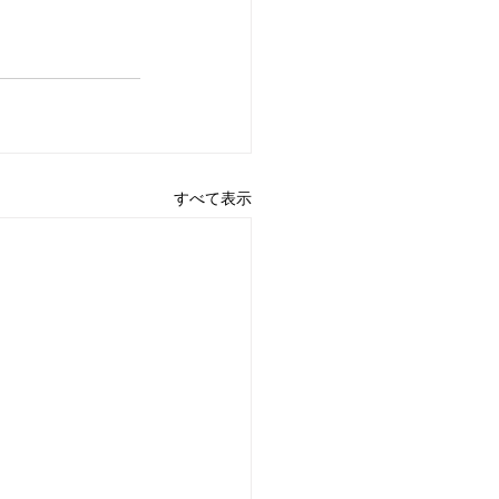
すべて表示