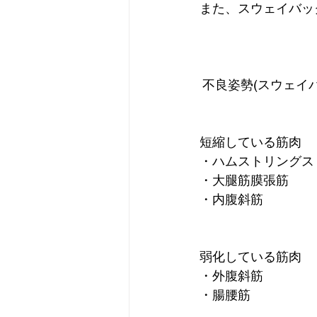
また、スウェイバッ
不良姿勢(スウェイ
短縮している筋肉
・ハムストリングス
・大腿筋膜張筋
・内腹斜筋
弱化している筋肉
・外腹斜筋
・腸腰筋