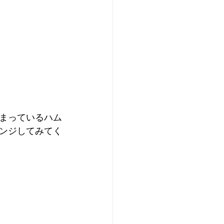
まっているハム
ンジしてみてく