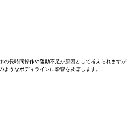
ホの長時間操作や運動不足が原因として考えられますが
のようなボディラインに影響を及ぼします。