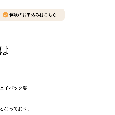
体験のお申込みはこちら
は
ェイバック姿
となっており、