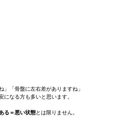
ね」「骨盤に左右差がありますね」
安になる方も多いと思います。
ある＝悪い状態
とは限りません。