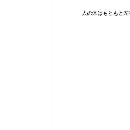
人の体はもともと左