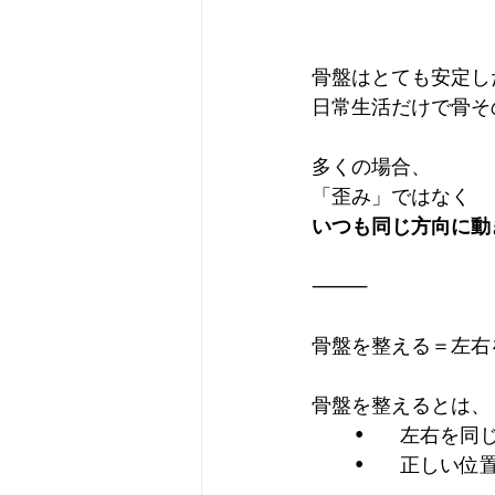
骨盤はとても安定し
日常生活だけで骨そ
多くの場合、
「歪み」ではなく
いつも同じ方向に動
⸻
骨盤を整える＝左右
骨盤を整えるとは、
	•	左右を
	•	正しい