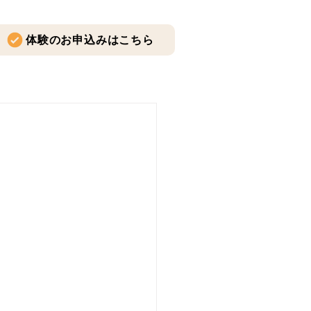
体験のお申込みはこちら